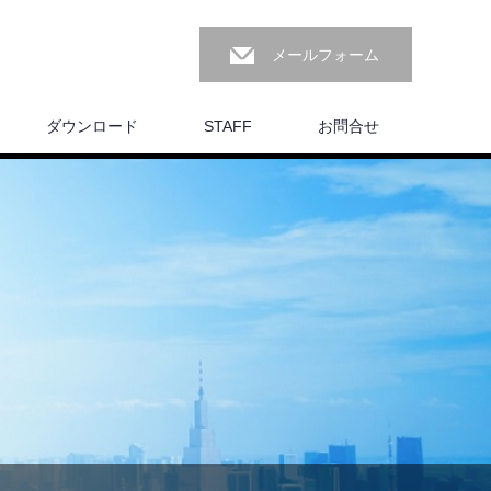
メールフォーム
ダウンロード
STAFF
お問合せ