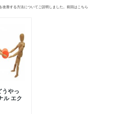
を改善する方法についてご説明しました。前回はこちら