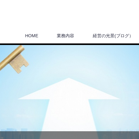
HOME
業務内容
経営の光景(ブログ）