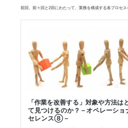
前回、前々回と2回にわたって、業務を構成する各プロセス