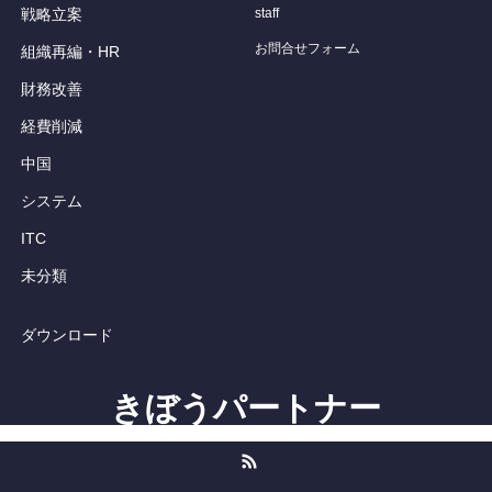
戦略立案
staff
お問合せフォーム
組織再編・HR
財務改善
経費削減
中国
システム
ITC
未分類
ダウンロード
きぼうパートナー
RSS