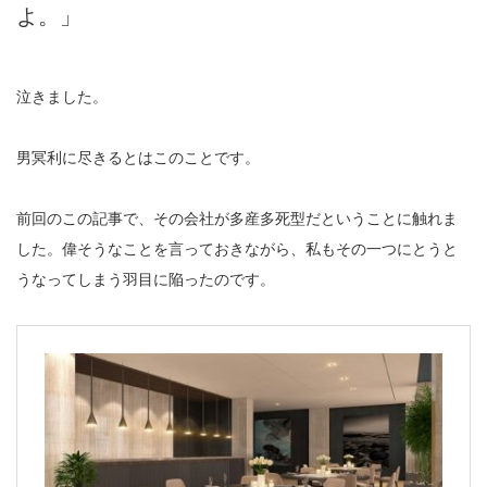
よ。」
泣きました。
男冥利に尽きるとはこのことです。
前回のこの記事で、その会社が多産多死型だということに触れま
した。偉そうなことを言っておきながら、私もその一つにとうと
うなってしまう羽目に陥ったのです。