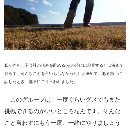
私が昨年、子会社の代表を辞める(その時には起業するとは決めて
おらず、そんなことを言いもしなかった）と決めて、ある部下に
話したとき、部下にこう言われました。
「このグループは、一度ぐらいダメでもまた
挑戦できるのがいいところなんです。そんな
こと言わずにもう一度、一緒にやりましょう