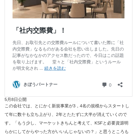
5月8日公開
この会社では、とにかく新規事業が3，4名の規模からスタートし
て年に数十も立ち上がり、2年とたたずに大半が消えていくので
す。「もう少し、マーケットきちんと考えて、KSFと必要資源明
らかにしてからやった方がいいんじゃないの？」と思うところも