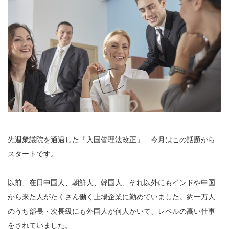
先週衆議院を通過した「入国管理法改正」 今月はこの話題から
スタートです。
以前、在日中国人、朝鮮人、韓国人、それ以外にもインドや中国
から来た人がたくさん働く上場企業に勤めていました。約一万人
のうち部長・次長級にも外国人が何人かいて、レベルの高い仕事
をされていました。