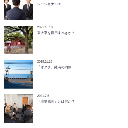
レーショナルエ…
2021.10.18
東大卒を採用すべきか？
2018.11.16
「オタク」経済の内側
2021.7.5
「現場感覚」とは何か？