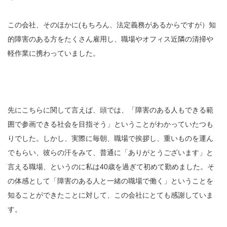
この会社、そのほかに(もちろん、法定義務があるからですが）知
的障害のある方をたくさん雇用し、職場やオフィス近隣の清掃や
軽作業に携わっていました。
先にこちらに関して言えば、頭では、「障害のある人もできる範
囲で参画できる社会を目指そう」ということがわかっていたつも
りでした。しかし、実際に毎朝、職場で挨拶し、重いものを運ん
でもらい、彼らの汗をみて、普通に「ありがとうございます」と
言える職場、というのに私は40歳を過ぎて初めて勤めました。そ
の体感として「障害のある人と一緒の職場で働く」ということを
知ることができたことに対して、この会社にとても感謝していま
す。