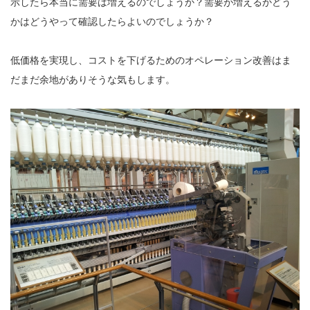
示したら本当に需要は増えるのでしょうか？需要が増えるかどう
かはどうやって確認したらよいのでしょうか？
低価格を実現し、コストを下げるためのオペレーション改善はま
だまだ余地がありそうな気もします。