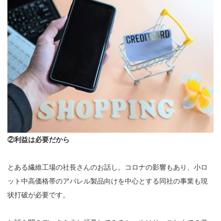
②利益は必要だから
とある繊維工場の社長さんのお話し。コロナの影響もあり、小ロ
ット中高価格帯のアパレル製品向けを中心とする同社の事業も現
状打破が必要です。