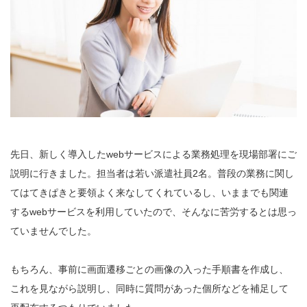
先日、新しく導入したwebサービスによる業務処理を現場部署にご
説明に行きました。担当者は若い派遣社員2名。普段の業務に関し
てはてきぱきと要領よく来なしてくれているし、いままでも関連
するwebサービスを利用していたので、そんなに苦労するとは思っ
ていませんでした。
もちろん、事前に画面遷移ごとの画像の入った手順書を作成し、
これを見ながら説明し、同時に質問があった個所などを補足して