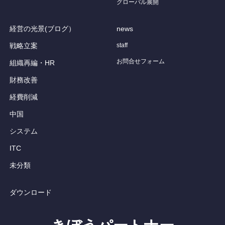
グローバル展開
経営の光景(ブログ）
news
戦略立案
staff
お問合せフォーム
組織再編・HR
財務改善
経費削減
中国
システム
ITC
未分類
ダウンロード