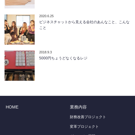
2020.6.25
ビジネスチャットから見える会社のあんなこと、こんな
こと
2018.9.3
5000円ちょうどなくなるレジ
HOME
業務内容
財務改善プロジェクト
変革プロジェクト