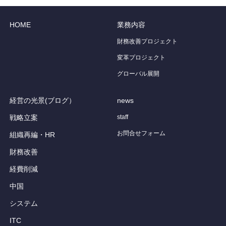
HOME
業務内容
財務改善プロジェクト
変革プロジェクト
グローバル展開
経営の光景(ブログ）
news
戦略立案
staff
お問合せフォーム
組織再編・HR
財務改善
経費削減
中国
システム
ITC