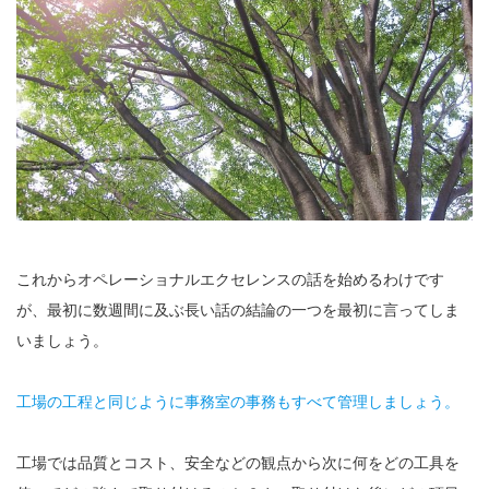
これからオペレーショナルエクセレンスの話を始めるわけです
が、最初に数週間に及ぶ長い話の結論の一つを最初に言ってしま
いましょう。
工場の工程と同じように事務室の事務もすべて管理しましょう。
工場では品質とコスト、安全などの観点から次に何をどの工具を