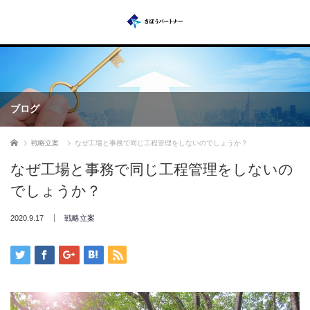
ブログ
ホーム
戦略立案
なぜ工場と事務で同じ工程管理をしないのでしょうか？
なぜ工場と事務で同じ工程管理をしないの
でしょうか？
2020.9.17
戦略立案