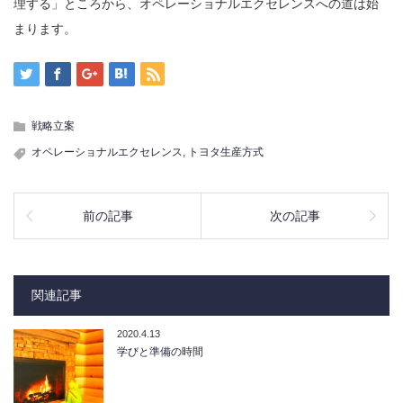
理する」ところから、オペレーショナルエクセレンスへの道は始
まります。
戦略立案
オペレーショナルエクセレンス
,
トヨタ生産方式
前の記事
次の記事
関連記事
2020.4.13
学びと準備の時間