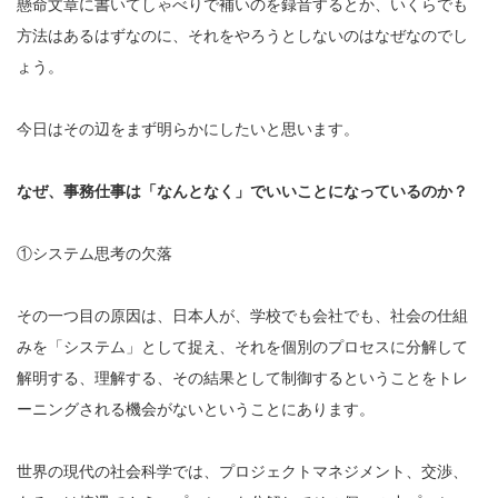
懸命文章に書いてしゃべりで補いのを録音するとか、いくらでも
方法はあるはずなのに、それをやろうとしないのはなぜなのでし
ょう。
今日はその辺をまず明らかにしたいと思います。
なぜ、事務仕事は「なんとなく」でいいことになっているのか？
①システム思考の欠落
その一つ目の原因は、日本人が、学校でも会社でも、社会の仕組
みを「システム」として捉え、それを個別のプロセスに分解して
解明する、理解する、その結果として制御するということをトレ
ーニングされる機会がないということにあります。
世界の現代の社会科学では、プロジェクトマネジメント、交渉、