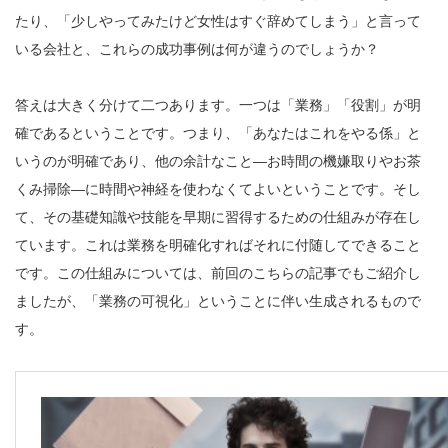
たり、「少しやってみたけど女性はすぐ辞めてしまう」と言って
いる会社と、これらの成功事例は何が違うのでしょうか？
答えは大きく分けて二つあります。一つは「業務」「役割」が明
確であるということです。つまり、「あなたはこれをやる係」と
いうのが明確であり、他の余計なこと―お時間の機嫌取りやお茶
くみ掃除―に時間や神経を使わなくてよいということです。そし
て、その基礎知識や技能を早期に習得するための仕組みが存在し
ています。これは業務を明確化すればそれに付随してできること
です。この仕組みについては、前回のこちらの記事でもご紹介し
ましたが、「業務の可視化」ということに伴い生成されるもので
す。