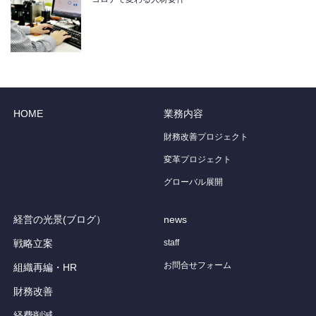
HOME
業務内容
財務改善プロジェクト
変革プロジェクト
グローバル展開
経営の光景(ブログ）
news
戦略立案
staff
お問合せフォーム
組織再編・HR
財務改善
経費削減