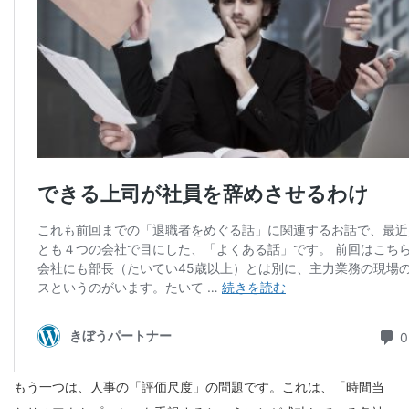
もう一つは、人事の「評価尺度」の問題です。これは、「時間当