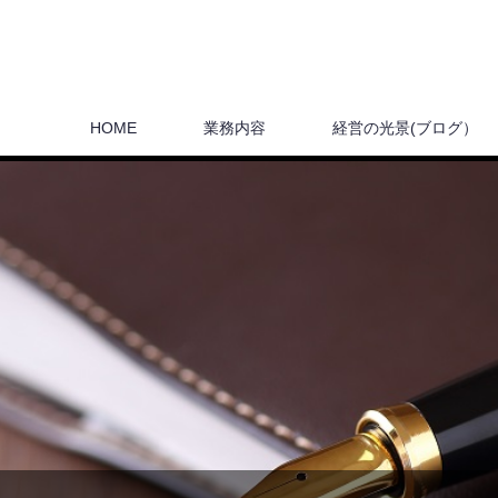
HOME
業務内容
経営の光景(ブログ）