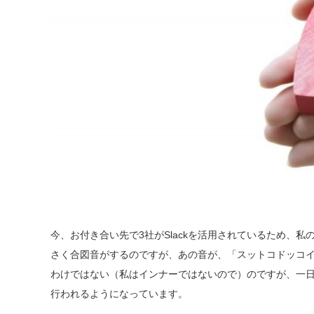
今、お付き合い先で3社がSlackを活用されているため、私
さく合図音がするのですが、あの音が、「スットコドッコイ
わけではない（私はインナーではないので）のですが、一日
行われるようになっています。