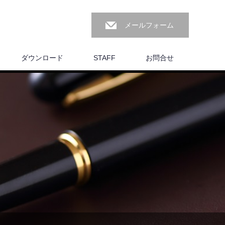
メールフォーム
ダウンロード
STAFF
お問合せ