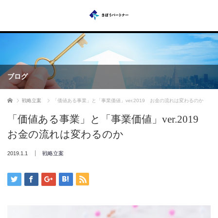
ブログ
ホーム
戦略立案
「価値ある事業」と「事業価値」ver.2019 お金の流れは変わるのか
「価値ある事業」と「事業価値」ver.2019
お金の流れは変わるのか
2019.1.1
戦略立案