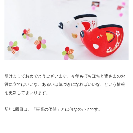
明けましておめでとうございます。今年もぼちぼちと皆さまのお
役に立てばいいな、あるいは気づきになればいいな、という情報
を更新してまいります。
新年1回目は、「事業の価値」とは何なのか？です。