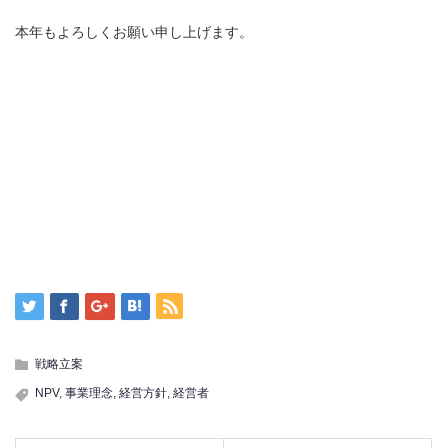
本年もよろしくお願い申し上げます。
戦略立案
NPV
,
事業理念
,
経営方針
,
経営者