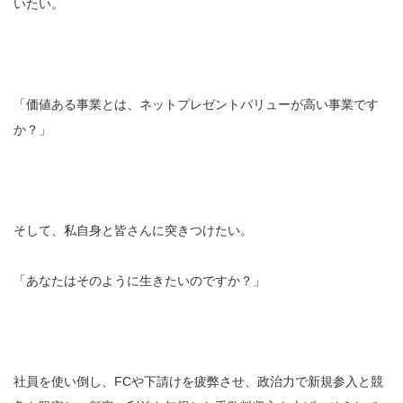
いたい。
「価値ある事業とは、ネットプレゼントバリューが高い事業です
か？」
そして、私自身と皆さんに突きつけたい。
「あなたはそのように生きたいのですか？」
社員を使い倒し、FCや下請けを疲弊させ、政治力で新規参入と競