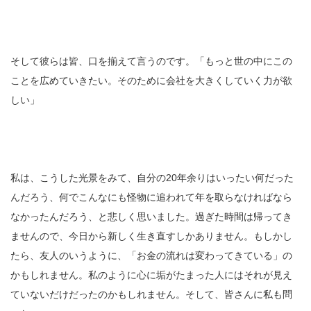
そして彼らは皆、口を揃えて言うのです。「もっと世の中にこの
ことを広めていきたい。そのために会社を大きくしていく力が欲
しい」
私は、こうした光景をみて、自分の20年余りはいったい何だった
んだろう、何でこんなにも怪物に追われて年を取らなければなら
なかったんだろう、と悲しく思いました。過ぎた時間は帰ってき
ませんので、今日から新しく生き直すしかありません。もしかし
たら、友人のいうように、「お金の流れは変わってきている」の
かもしれません。私のように心に垢がたまった人にはそれが見え
ていないだけだったのかもしれません。そして、皆さんに私も問