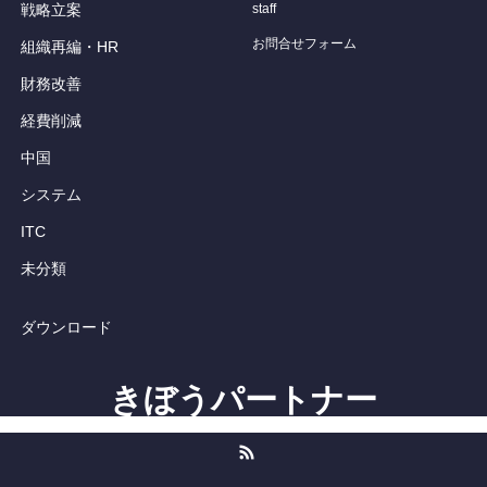
戦略立案
staff
お問合せフォーム
組織再編・HR
財務改善
経費削減
中国
システム
ITC
未分類
ダウンロード
きぼうパートナー
RSS