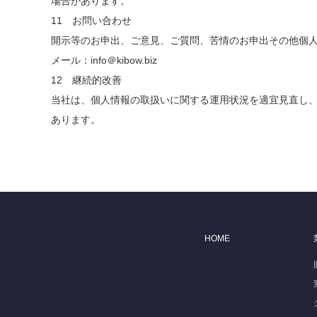
場合があります。
11 お問い合わせ
開示等のお申出、ご意見、ご質問、苦情のお申出その他個
メール：info＠kibow.biz
12 継続的改善
当社は、個人情報の取扱いに関する運用状況を適宜見直し
あります。
HOME