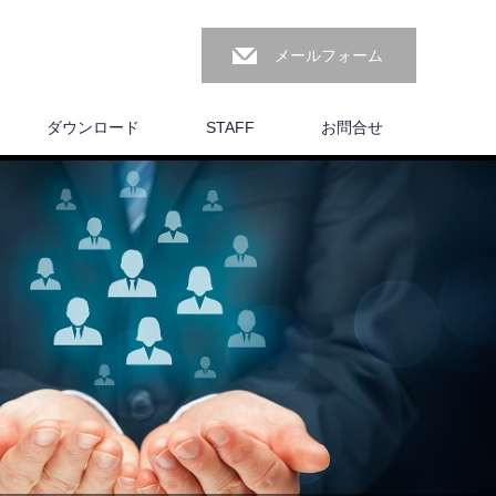
メールフォーム
ダウンロード
STAFF
お問合せ