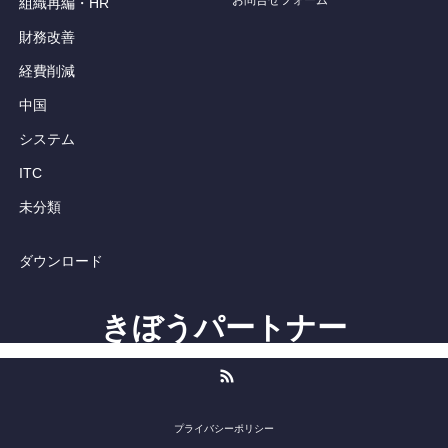
お問合せフォーム
組織再編・HR
財務改善
経費削減
中国
システム
ITC
未分類
ダウンロード
きぼうパートナー
RSS
プライバシーポリシー