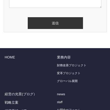
HOME
業務内容
財務改善プロジェクト
変革プロジェクト
グローバル展開
経営の光景(ブログ）
news
戦略立案
staff