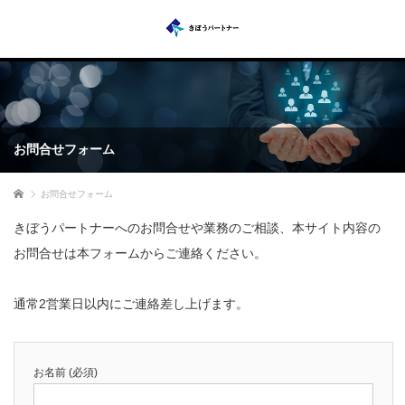
お問合せフォーム
ホーム
お問合せフォーム
きぼうパートナーへのお問合せや業務のご相談、本サイト内容の
お問合せは本フォームからご連絡ください。
通常2営業日以内にご連絡差し上げます。
お名前 (必須)