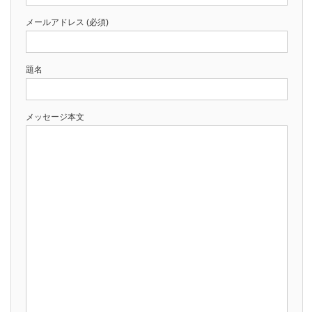
メールアドレス (必須)
題名
メッセージ本文