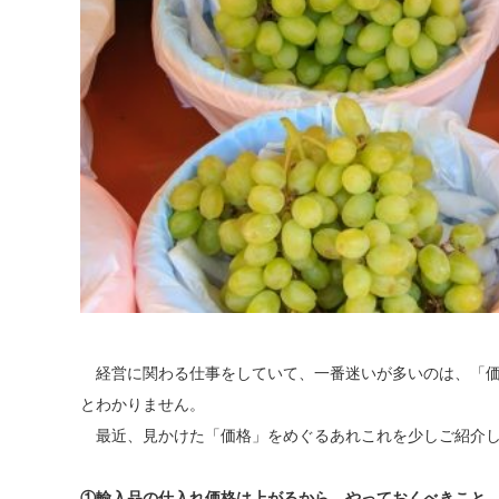
経営に関わる仕事をしていて、一番迷いが多いのは、「価
とわかりません。
最近、見かけた「価格」をめぐるあれこれを少しご紹介
①輸入品の仕入れ価格は上がるから…やっておくべきこと