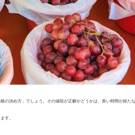
格の決め方」でしょう。その値段が正解かどうかは、長い時間が経た
します。