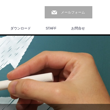
メールフォーム
ダウンロード
STAFF
お問合せ