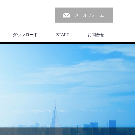
メールフォーム
ダウンロード
STAFF
お問合せ