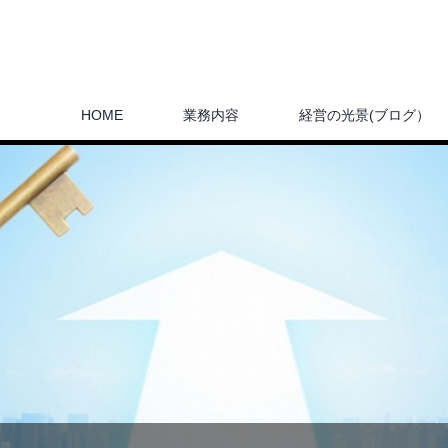
HOME
業務内容
経営の光景(ブログ）