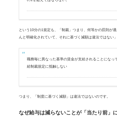
という10分の1規定も、「制裁」つまり、何等かの罰則が
んと明確化されていて、それに基づく減額は違法ではない
職務毎に異なった基準の賃金が支給されることになって
給制裁規定に抵触しない
つまり、「制度に基づく減額」は違法ではないのです。
なぜ給与は減らないことが「当たり前」