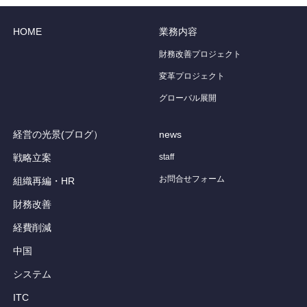
HOME
業務内容
財務改善プロジェクト
変革プロジェクト
グローバル展開
経営の光景(ブログ）
news
戦略立案
staff
お問合せフォーム
組織再編・HR
財務改善
経費削減
中国
システム
ITC