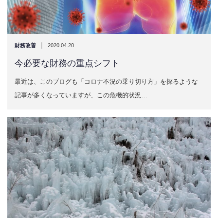
|
財務改善
2020.04.20
今必要な財務の重点シフト
最近は、このブログも「コロナ不況の乗り切り方」を探るような
記事が多くなっていますが、この危機的状況…