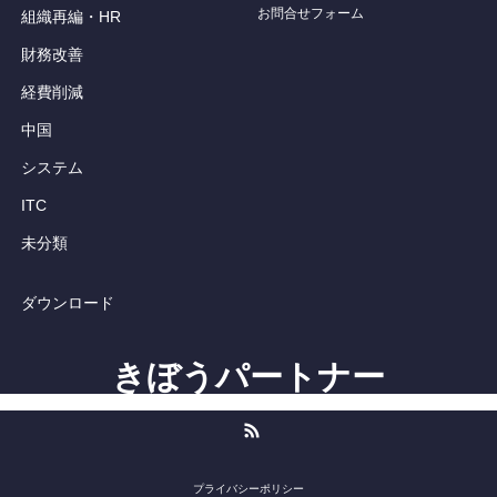
お問合せフォーム
組織再編・HR
財務改善
経費削減
中国
システム
ITC
未分類
ダウンロード
きぼうパートナー
RSS
プライバシーポリシー