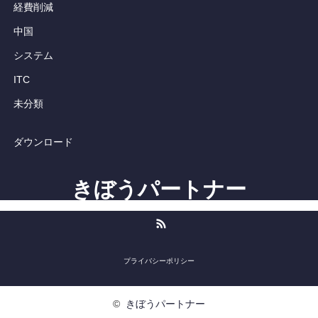
経費削減
中国
システム
ITC
未分類
ダウンロード
きぼうパートナー
RSS
プライバシーポリシー
©
きぼうパートナー