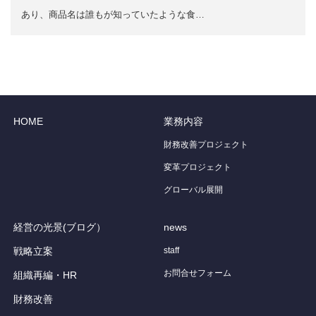
あり、商品名は誰もが知っていたような食…
HOME
業務内容
財務改善プロジェクト
変革プロジェクト
グローバル展開
経営の光景(ブログ）
news
戦略立案
staff
お問合せフォーム
組織再編・HR
財務改善