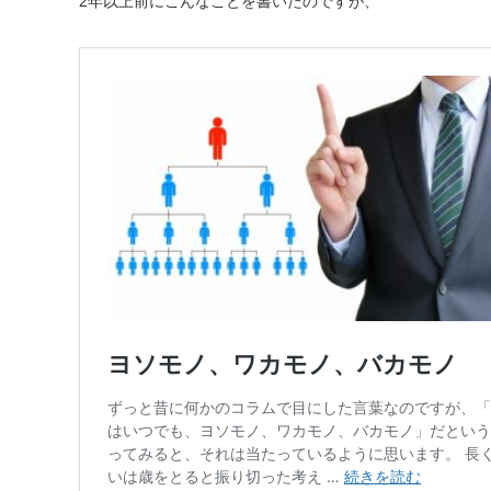
2年以上前にこんなことを書いたのですが、