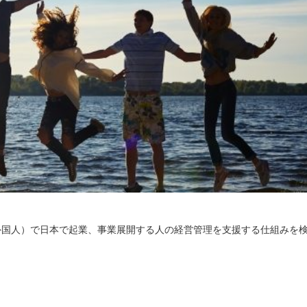
外国人）で日本で起業、事業展開する人の経営管理を支援する仕組みを