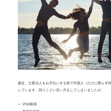
最近、士業法人をお手伝いする形で中国人（だけに限らず
しています。回りくどい言い方をしてしまいましたが、
VISA取得