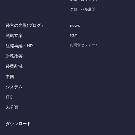
グローバル展開
経営の光景(ブログ）
news
戦略立案
staff
お問合せフォーム
組織再編・HR
財務改善
経費削減
中国
システム
ITC
未分類
ダウンロード