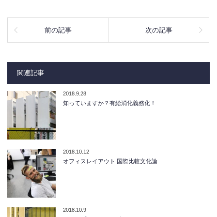
前の記事
次の記事
関連記事
2018.9.28
知っていますか？有給消化義務化！
2018.10.12
オフィスレイアウト 国際比較文化論
2018.10.9