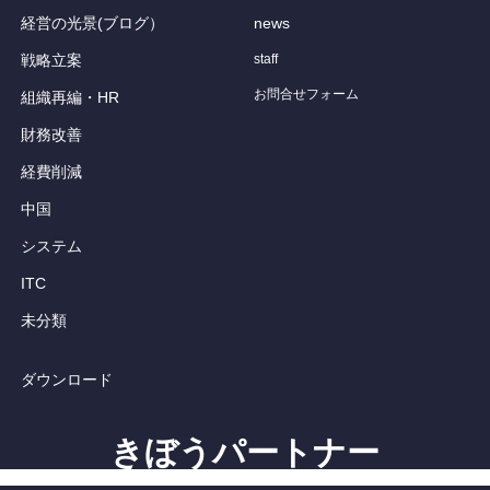
経営の光景(ブログ）
news
戦略立案
staff
お問合せフォーム
組織再編・HR
財務改善
経費削減
中国
システム
ITC
未分類
ダウンロード
きぼうパートナー