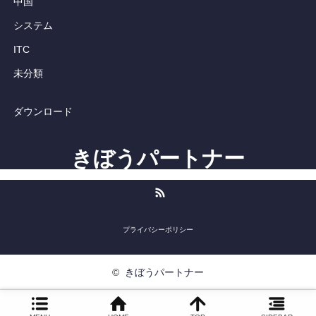
中国
システム
ITC
未分類
ダウンロード
きぼうパートナー
RSS
プライバシーポリシー
©
きぼうパートナー