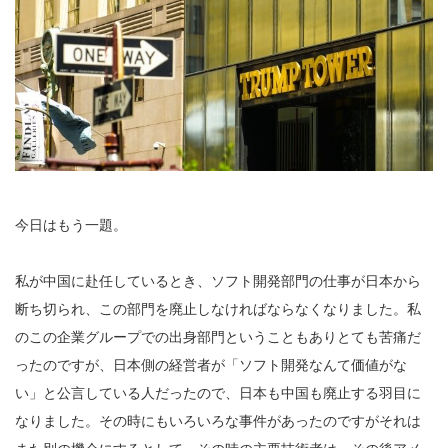
今日はもう一題。
私が中国に赴任しているとき、ソフト開発部門の仕事が日本から
断ち切られ、この部門を廃止しなければならなくなりました。私
のこの企業グループでの出身部門ということもありとても苦痛だ
ったのですが、日本側の経営者が「ソフト開発なんて価値がな
い」と公言している人だったので、日本も中国も廃止する羽目に
なりました。その時にもいろいろな事件があったのですがそれは