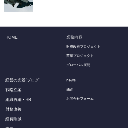
HOME
業務内容
財務改善プロジェクト
変革プロジェクト
グローバル展開
経営の光景(ブログ）
news
戦略立案
staff
お問合せフォーム
組織再編・HR
財務改善
経費削減