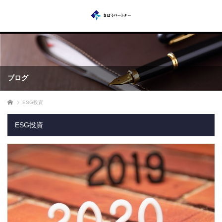
ブログ
ホーム
ESG投資
ESG投資