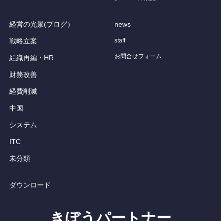
経営の光景(ブログ）
news
戦略立案
staff
お問合せフォーム
組織再編・HR
財務改善
経費削減
中国
システム
ITC
未分類
ダウンロード
きぼうパートナー