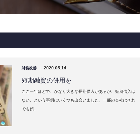
2020.05.14
財務改善
|
短期融資の併用を
ここ一年ほどで、かなり大きな長期借入があるが、短期借入は
ない、という事例にいくつも出会いました。一部の会社はそれ
でも預…