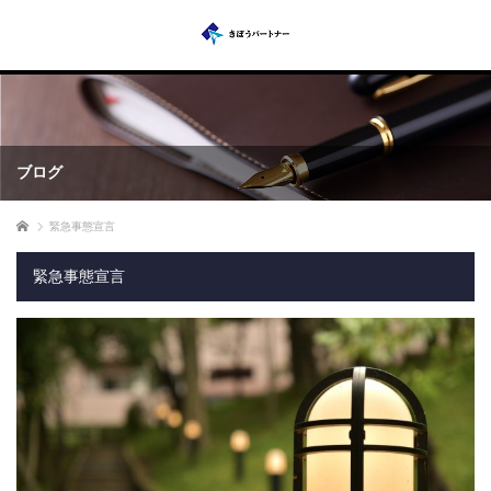
ブログ
ホーム
緊急事態宣言
緊急事態宣言