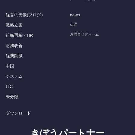
経営の光景(ブログ）
news
戦略立案
staff
お問合せフォーム
組織再編・HR
財務改善
経費削減
中国
システム
ITC
未分類
ダウンロード
きぼうパートナー