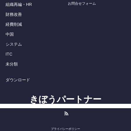
お問合せフォーム
組織再編・HR
財務改善
経費削減
中国
システム
ITC
未分類
ダウンロード
きぼうパートナー
RSS
プライバシーポリシー