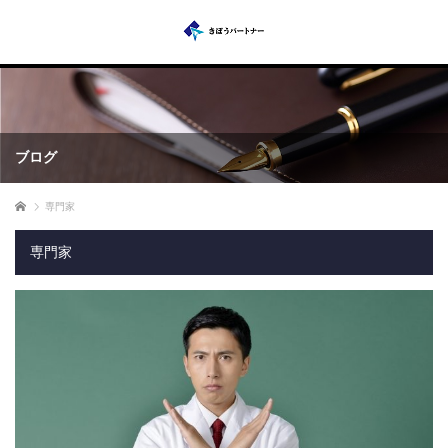
ブログ
ホーム
専門家
専門家