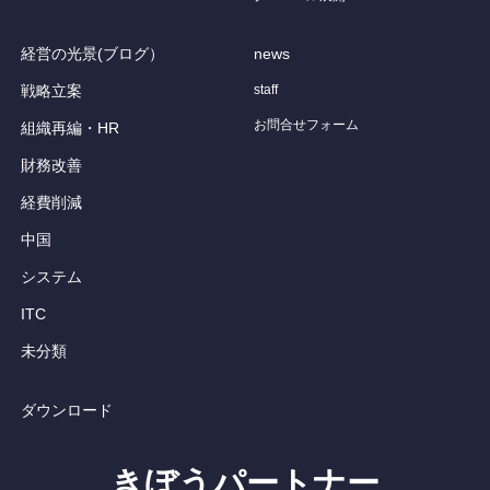
経営の光景(ブログ）
news
戦略立案
staff
お問合せフォーム
組織再編・HR
財務改善
経費削減
中国
システム
ITC
未分類
ダウンロード
きぼうパートナー