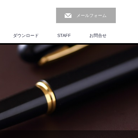
メールフォーム
ダウンロード
STAFF
お問合せ