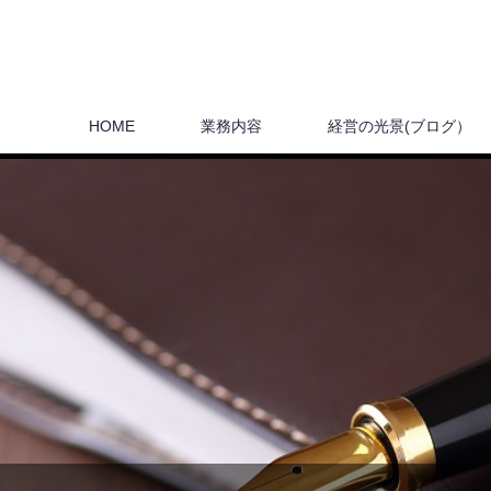
HOME
業務内容
経営の光景(ブログ）