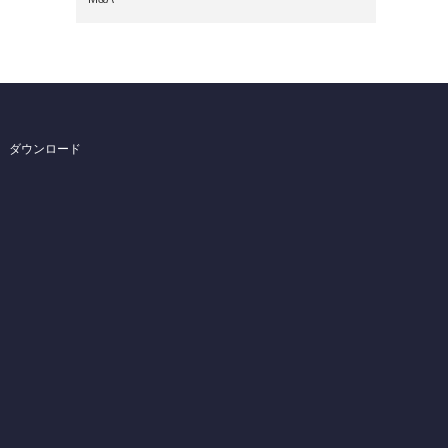
ダウンロード