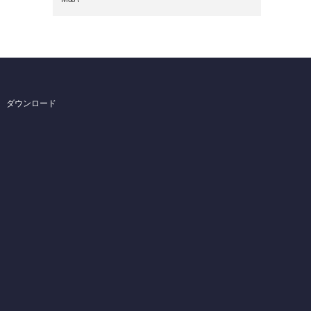
ダウンロード