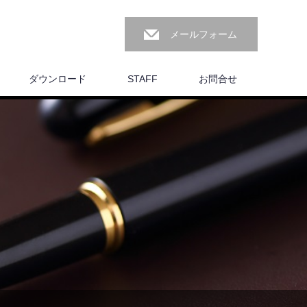
メールフォーム
ダウンロード
STAFF
お問合せ