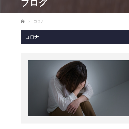
ブログ
ホーム
コロナ
コロナ