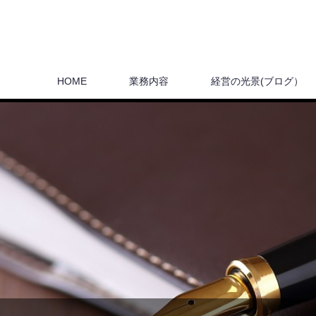
HOME
業務内容
経営の光景(ブログ）