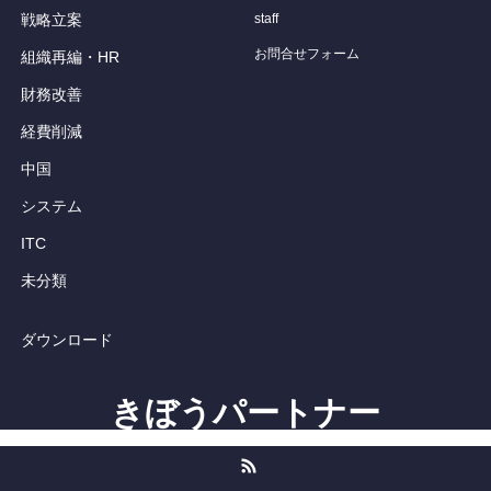
戦略立案
staff
お問合せフォーム
組織再編・HR
財務改善
経費削減
中国
システム
ITC
未分類
ダウンロード
きぼうパートナー
RSS