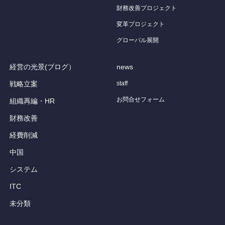
財務改善プロジェクト
変革プロジェクト
グローバル展開
経営の光景(ブログ）
news
戦略立案
staff
お問合せフォーム
組織再編・HR
財務改善
経費削減
中国
システム
ITC
未分類