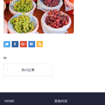
前の記事
HOME
業務内容