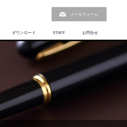
メールフォーム
ダウンロード
STAFF
お問合せ