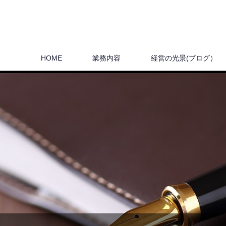
HOME
業務内容
経営の光景(ブログ）