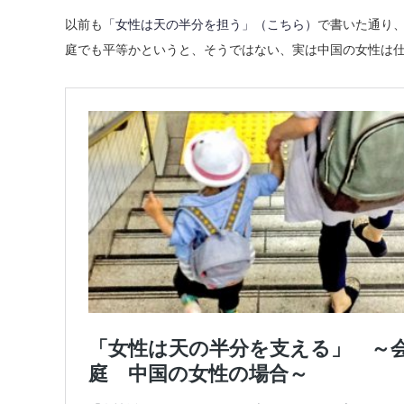
以前も
「女性は天の半分を担う」（こちら）
で書いた通り
庭でも平等かというと、そうではない、実は中国の女性は