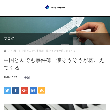
ブログ
ホーム
中国
中国とんでも事件簿 涙そうそうが聴こえてくる
中国とんでも事件簿 涙そうそうが聴こえ
てくる
2018.10.17
中国