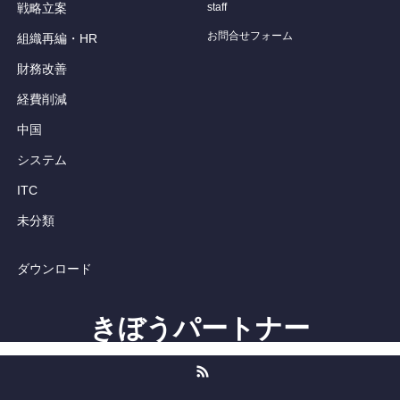
戦略立案
staff
お問合せフォーム
組織再編・HR
財務改善
経費削減
中国
システム
ITC
未分類
ダウンロード
きぼうパートナー
RSS