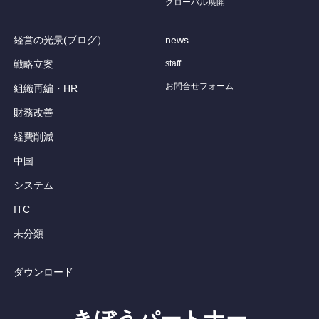
グローバル展開
経営の光景(ブログ）
news
戦略立案
staff
お問合せフォーム
組織再編・HR
財務改善
経費削減
中国
システム
ITC
未分類
ダウンロード