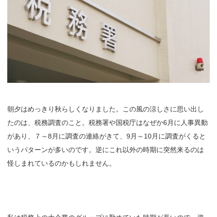
朝夕はめっきり秋らしくなりました。この風の涼しさに思い出し
たのは、税務調査のこと。税務署や国税庁はなぜか6月に人事異動
があり、７～8月に調査の連絡がきて、9月～10月に調査がくると
いうパターンが多いのです。逆にこれ以外の時期に突然来るのは
怪しまれているのかもしれません。