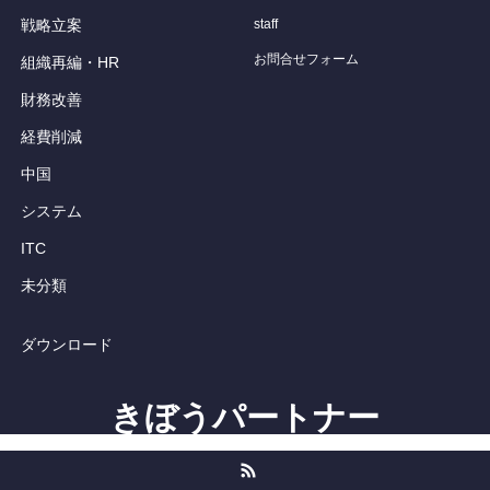
戦略立案
staff
お問合せフォーム
組織再編・HR
財務改善
経費削減
中国
システム
ITC
未分類
ダウンロード
きぼうパートナー
RSS