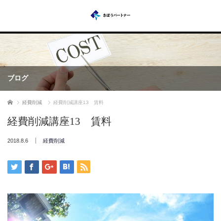
ブログ
ホーム
経費削減
経費削減講座13 賃料
経費削減講座13 賃料
2018.8.6
経費削減