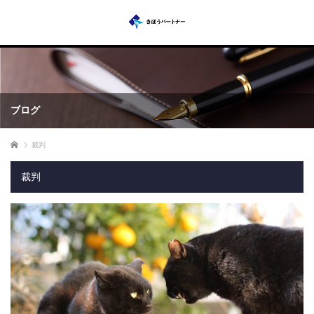
ブログ
ホーム
裁判
裁判