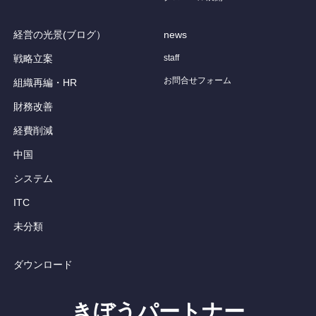
経営の光景(ブログ）
news
戦略立案
staff
お問合せフォーム
組織再編・HR
財務改善
経費削減
中国
システム
ITC
未分類
ダウンロード
きぼうパートナー