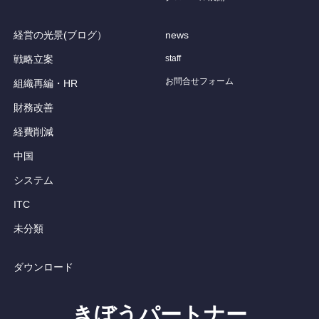
経営の光景(ブログ）
news
戦略立案
staff
お問合せフォーム
組織再編・HR
財務改善
経費削減
中国
システム
ITC
未分類
ダウンロード
きぼうパートナー