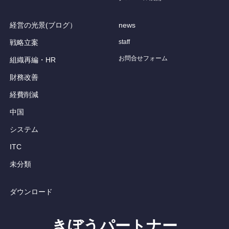
経営の光景(ブログ）
news
戦略立案
staff
お問合せフォーム
組織再編・HR
財務改善
経費削減
中国
システム
ITC
未分類
ダウンロード
きぼうパートナー