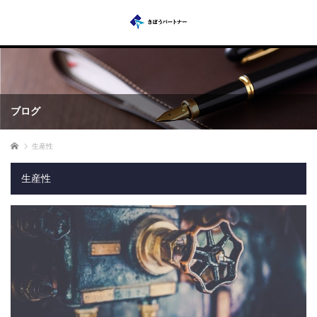
ブログ
ホーム
生産性
生産性