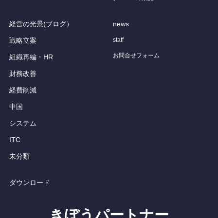
経営の光景(ブログ）
news
戦略立案
staff
お問合せフォーム
組織再編・HR
財務改善
経費削減
中国
システム
ITC
未分類
ダウンロード
きぼうパートナー