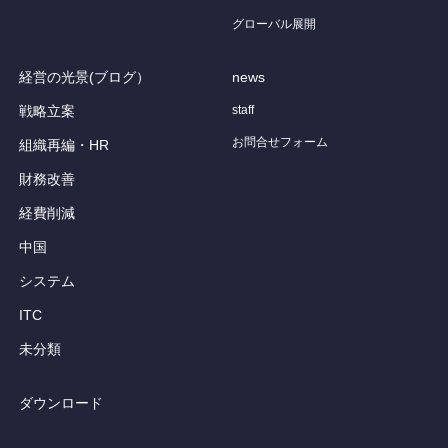
グローバル展開
経営の光景(ブログ）
news
戦略立案
staff
お問合せフォーム
組織再編・HR
財務改善
経費削減
中国
システム
ITC
未分類
ダウンロード