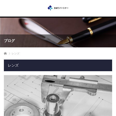
ブログ
ホーム
レンズ
レンズ