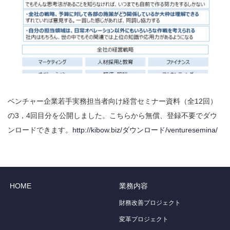
ベンチャー企業若手実務担当者向け経営セミナー資料（全12回）
の3，4回目分を公開しました。こちらから無償、登録不要でダウ
ンロードできます。
http://kibow.biz/ダウンロード/venturesemina/
HOME
業務内容
財務改善プロジェクト
変革プロジェクト