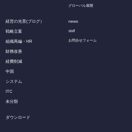
グローバル展開
経営の光景(ブログ）
news
戦略立案
staff
お問合せフォーム
組織再編・HR
財務改善
経費削減
中国
システム
ITC
未分類
ダウンロード