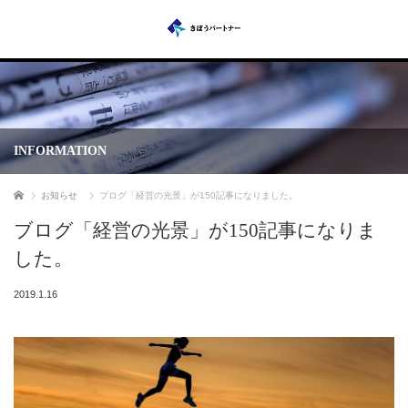
INFORMATION
ホーム
お知らせ
ブログ「経営の光景」が150記事になりました。
ブログ「経営の光景」が150記事になりま
した。
2019.1.16