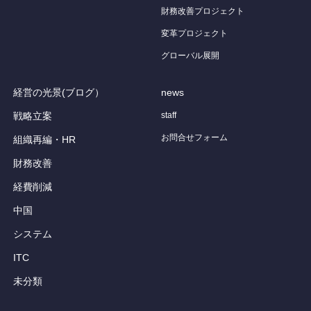
財務改善プロジェクト
変革プロジェクト
グローバル展開
経営の光景(ブログ）
news
戦略立案
staff
お問合せフォーム
組織再編・HR
財務改善
経費削減
中国
システム
ITC
未分類