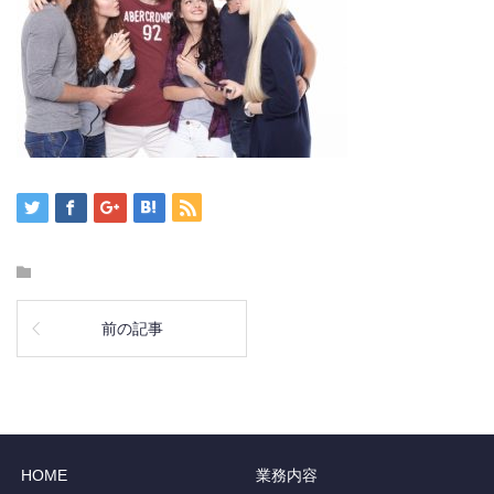
前の記事
HOME
業務内容