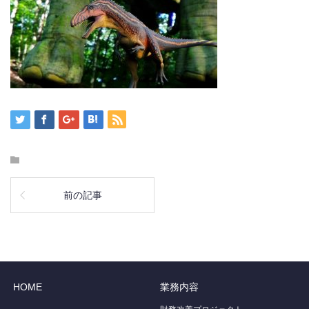
前の記事
HOME
業務内容