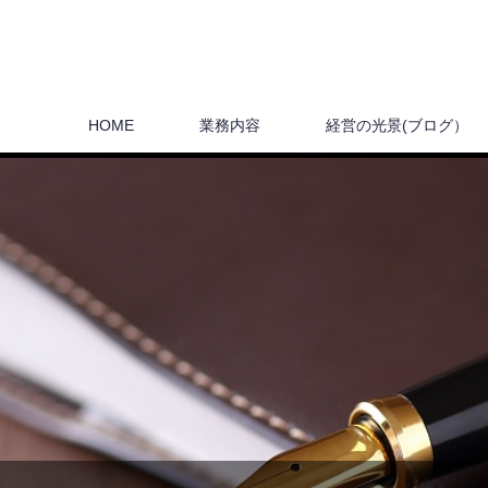
HOME
業務内容
経営の光景(ブログ）