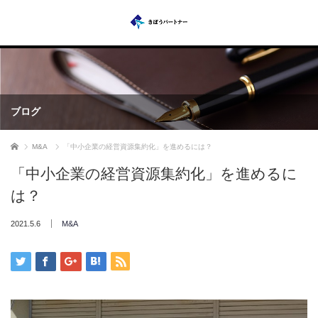
ブログ
ホーム
M&A
「中小企業の経営資源集約化」を進めるには？
「中小企業の経営資源集約化」を進めるに
は？
2021.5.6
M&A