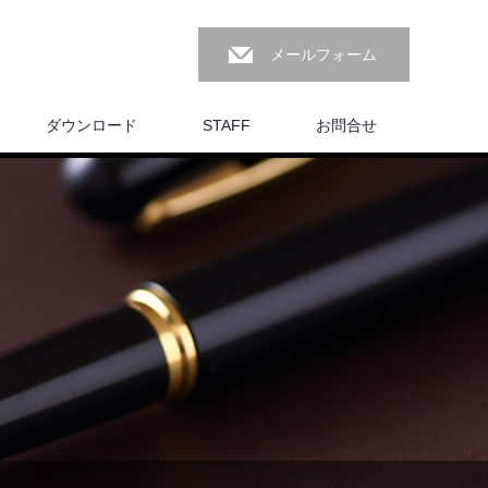
メールフォーム
ダウンロード
STAFF
お問合せ