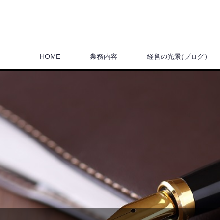
HOME
業務内容
経営の光景(ブログ）