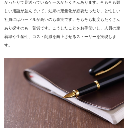
かったりで見送っているケースがたくさんあります。そもそも難
しい用語が並んでいて、効果の定量化が必要だったり、と忙しい
社員にはハードルが高いのも事実です。そもそも制度もたくさん
あり探すのも一苦労です。こうしたことをお手伝いし、人員の定
着率や生産性、コスト削減を向上させるストーリーを実現しま
す。