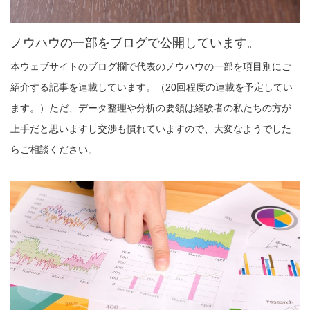
ノウハウの一部をブログで公開しています。
本ウェブサイトのブログ欄で代表のノウハウの一部を項目別にご
紹介する記事を連載しています。（20回程度の連載を予定してい
ます。）ただ、データ整理や分析の要領は経験者の私たちの方が
上手だと思いますし交渉も慣れていますので、大変なようでした
らご相談ください。