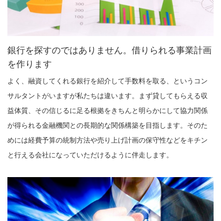
銀行を探すのではありません。借りられる事業計画
を作ります
よく、融資してくれる銀行を紹介して手数料を取る、というコン
サルタントがいますが私たちは違います。まず貸してもらえる収
益体質、その信じるに足る根拠をきちんと明らかにして協力関係
が得られる金融機関との長期的な関係構築を目指します。そのた
めには経費予算の統制方法や売り上げ計画の保守性などをキチン
と行える会社になっていただけるように伴走します。