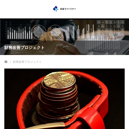
財務改善プロジェクト
ホーム
財務改善プロジェクト