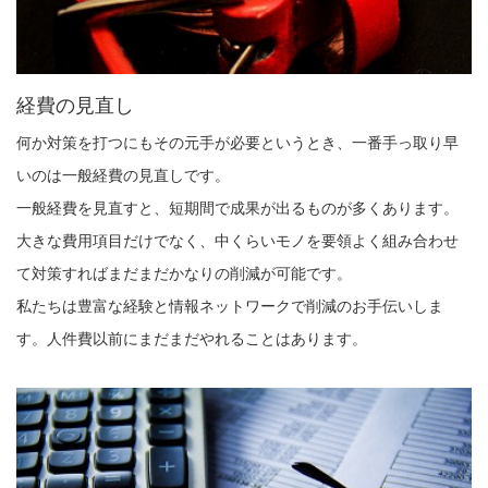
経費の見直し
何か対策を打つにもその元手が必要というとき、一番手っ取り早
いのは一般経費の見直しです。
一般経費を見直すと、短期間で成果が出るものが多くあります。
大きな費用項目だけでなく、中くらいモノを要領よく組み合わせ
て対策すればまだまだかなりの削減が可能です。
私たちは豊富な経験と情報ネットワークで削減のお手伝いしま
す。人件費以前にまだまだやれることはあります。