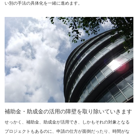
い別の手法の具体化を一緒に進めます。
補助金・助成金の活用の障壁を取り除いていきます
せっかく、補助金、助成金が活用でき、しかもそれの対象となる
プロジェクトもあるのに、申請の仕方が面倒だったり、時間がな